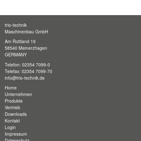
trio-technik
Maschinenbau GmbH
Am Rottland 19
58540 Meinerzhagen
GERMANY
Telefon: 02354 7099-0
Telefax: 02354 7099-70
info@trio-technik.de
Home
Unternehmen
Produkte
Vertrieb
Downloads
Kontakt
Login
Impressum
Datenschutz