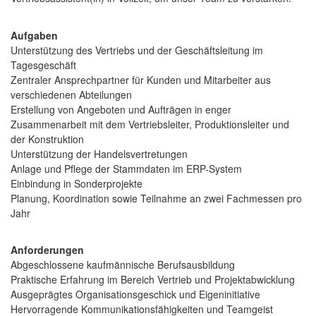
Aufgaben
Unterstützung des Vertriebs und der Geschäftsleitung im
Tagesgeschäft
Zentraler Ansprechpartner für Kunden und Mitarbeiter aus
verschiedenen Abteilungen
Erstellung von Angeboten und Aufträgen in enger
Zusammenarbeit mit dem Vertriebsleiter, Produktionsleiter und
der Konstruktion
Unterstützung der Handelsvertretungen
Anlage und Pflege der Stammdaten im ERP-System
Einbindung in Sonderprojekte
Planung, Koordination sowie Teilnahme an zwei Fachmessen pro
Jahr
Anforderungen
Abgeschlossene kaufmännische Berufsausbildung
Praktische Erfahrung im Bereich Vertrieb und Projektabwicklung
Ausgeprägtes Organisationsgeschick und Eigeninitiative
Hervorragende Kommunikationsfähigkeiten und Teamgeist